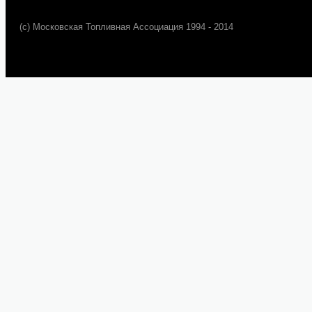
(c) Московская Топливная Ассоциация 1994 - 2014