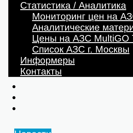
Статистика / Аналитика
Мониторинг цен на АЗ
Аналитические матер
Цены на АЗС MultiG
Список АЗС г. Москвы
Информеры
Контакты