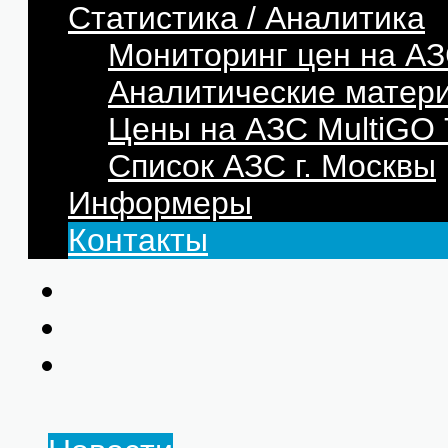
Статистика / Аналитика
Мониторинг цен на АЗ
Аналитические матер
Цены на АЗС MultiG
Список АЗС г. Москвы
Информеры
Контакты