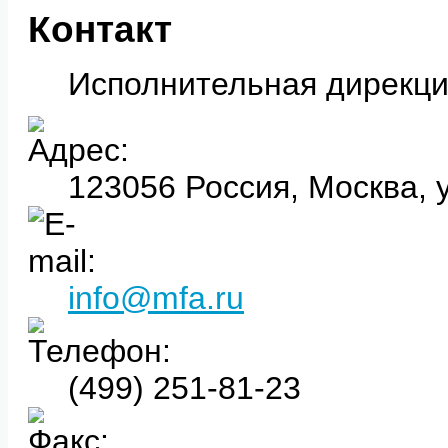
Контакт
Исполнительная дирекц
123056 Россия, Москва, ул
info@mfa.ru
(499) 251-81-23