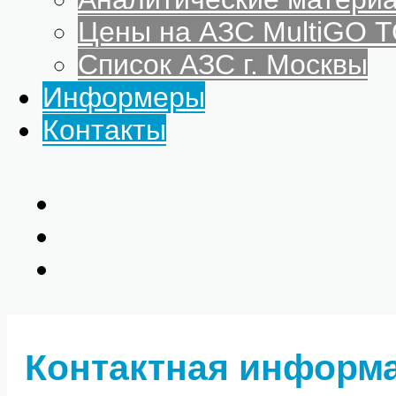
Цены на АЗС MultiGO
Список АЗС г. Москвы
Информеры
Контакты
Контактная информ