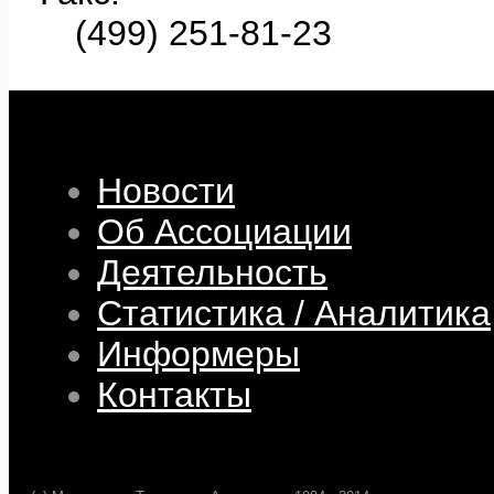
(499) 251-81-23
Новости
Об Ассоциации
Деятельность
Статистика / Аналитика
Информеры
Контакты