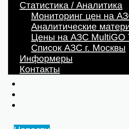
Статистика / Аналитика
Мониторинг цен на АЗ
Аналитические матер
Цены на АЗС MultiG
Список АЗС г. Москвы
Информеры
Контакты