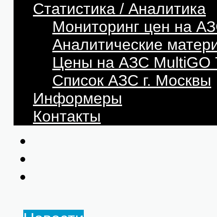
Статистика / Аналитика
Мониторинг цен на АЗ
Аналитические матер
Цены на АЗС MultiG
Список АЗС г. Москвы
Информеры
Контакты