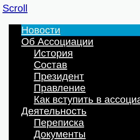
Scroll
Новости
Об Ассоциации
История
Состав
Президент
Правление
Как вступить в ассоц
Деятельность
Переписка
Документы