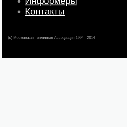
Информеры
Контакты
(c) Московская Топливная Ассоциация 1994 - 2014