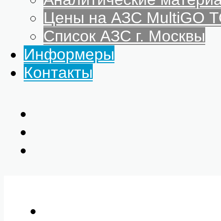
Цены на АЗС MultiGO
Список АЗС г. Москвы
Информеры
Контакты