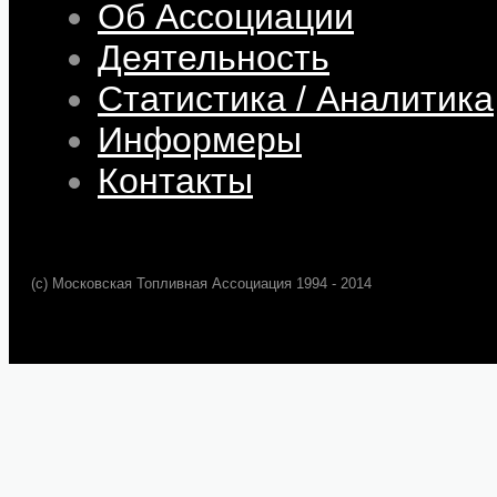
Об Ассоциации
Деятельность
Статистика / Аналитика
Информеры
Контакты
(c) Московская Топливная Ассоциация 1994 - 2014