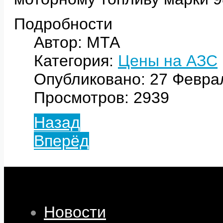
Подробности
Автор: МТА
Категория:
Цены на АЗС
Опубликовано: 27 Февра
Просмотров: 2939
Назад
Вперёд
Новости