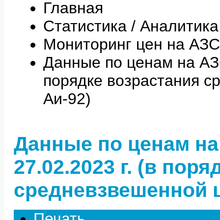
Главная
Статистика / Аналитика
Мониторинг цен на АЗС
Данные по ценам на АЗС 
порядке возрастания с
Аи-92)
Данные по ценам на
27.02.2023 г. (в пор
средневзвешенной ц
Печать