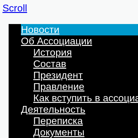
Scroll
Новости
Об Ассоциации
История
Состав
Президент
Правление
Как вступить в ассоц
Деятельность
Переписка
Документы