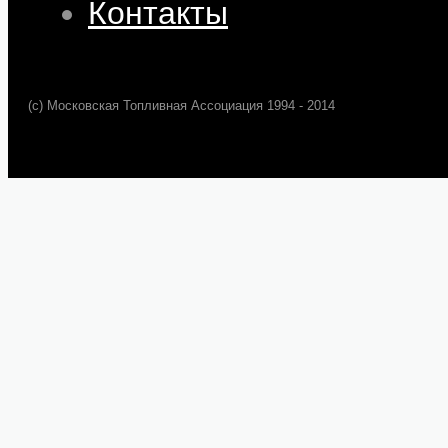
Контакты
(c) Московская Топливная Ассоциация 1994 - 2014