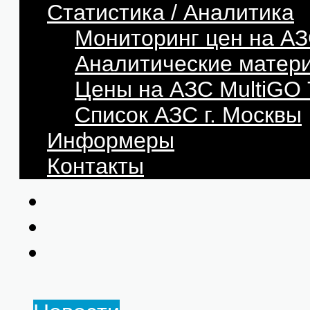
Статистика / Аналитика
Мониторинг цен на АЗ
Аналитические матер
Цены на АЗС MultiG
Список АЗС г. Москвы
Информеры
Контакты