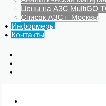
Цены на АЗС MultiGO
Список АЗС г. Москвы
Информеры
Контакты