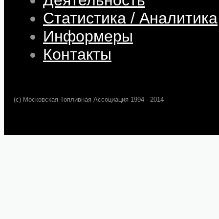
Статистика / Аналитика
Информеры
Контакты
(c) Московская Топливная Ассоциация 1994 - 2014