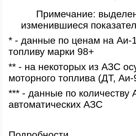
Примечание: выделе
изменившиеся показател
* - данные по ценам на Аи
топливу марки 98+
** - на некоторых из АЗС о
моторного топлива (ДТ, Аи-
*** - данные по количеству
автоматических АЗС
Подробности