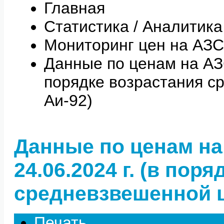
Главная
Статистика / Аналитика
Мониторинг цен на АЗС
Данные по ценам на АЗС 
порядке возрастания с
Аи-92)
Данные по ценам на
24.06.2024 г. (в пор
средневзвешенной ц
Печать