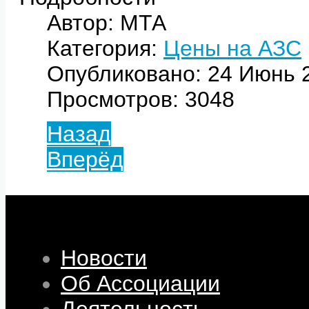
Автор: МТА
Категория:
Цены на АЗС
Опубликовано: 24 Июнь 
Просмотров: 3048
Назад
Вперёд
Новости
Об Ассоциации
Деятельность