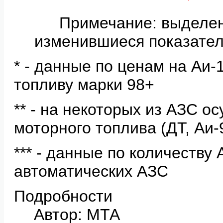
Примечание: выделе
изменившиеся показател
* - данные по ценам на Аи
топливу марки 98+
** - на некоторых из АЗС о
моторного топлива (ДТ, Аи-
*** - данные по количеству
автоматических АЗС
Подробности
Автор: МТА