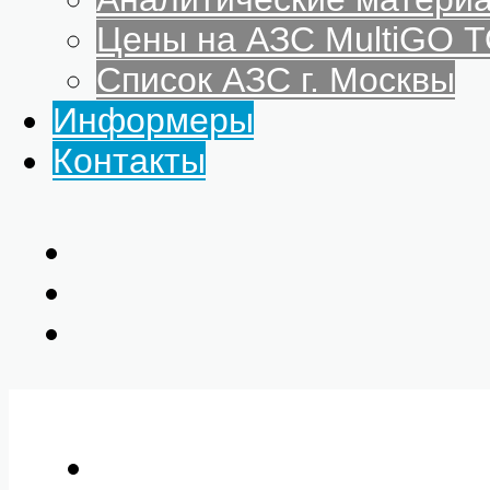
Цены на АЗС MultiGO
Список АЗС г. Москвы
Информеры
Контакты