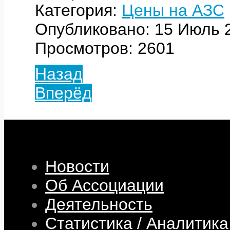
Категория:
Цены на АЗС
Опубликовано: 15 Июль 
Просмотров: 2601
Назад
Вперёд
Новости
Об Ассоциации
Деятельность
Статистика / Аналитика