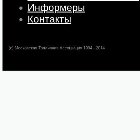
Информеры
Контакты
(c) Московская Топливная Ассоциация 1994 - 2014