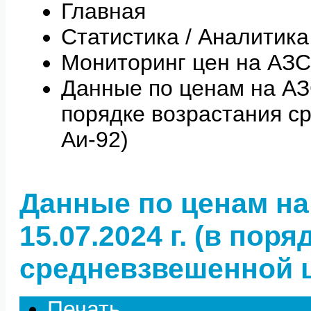
Главная
Статистика / Аналитика
Мониторинг цен на АЗС
Данные по ценам на АЗС 
порядке возрастания с
Аи-92)
Данные по ценам на
15.07.2024 г. (в пор
средневзвешенной ц
Печать