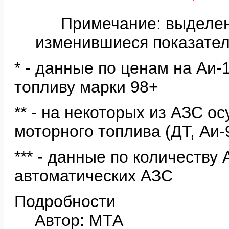
Примечание: выделе
изменившиеся показател
* - данные по ценам на Аи
топливу марки 98+
** - на некоторых из АЗС о
моторного топлива (ДТ, Аи-
*** - данные по количеству
автоматических АЗС
Подробности
Автор: МТА