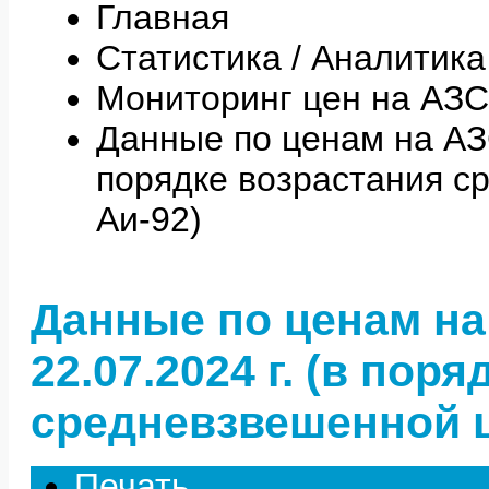
Главная
Статистика / Аналитика
Мониторинг цен на АЗС
Данные по ценам на АЗС 
порядке возрастания с
Аи-92)
Данные по ценам на
22.07.2024 г. (в пор
средневзвешенной ц
Печать