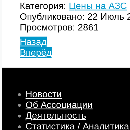
Категория:
Цены на АЗС
Опубликовано: 22 Июль 
Просмотров: 2861
Назад
Вперёд
Новости
Об Ассоциации
Деятельность
Статистика / Аналитика