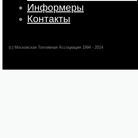
Информеры
Контакты
(c) Московская Топливная Ассоциация 1994 - 2014