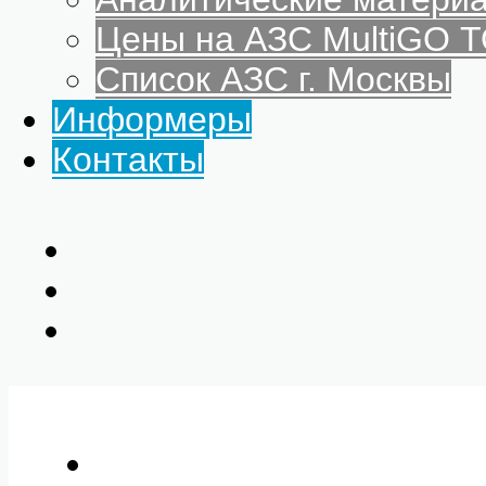
Цены на АЗС MultiGO
Список АЗС г. Москвы
Информеры
Контакты