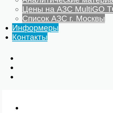
Цены на АЗС MultiGO
Список АЗС г. Москвы
Информеры
Контакты