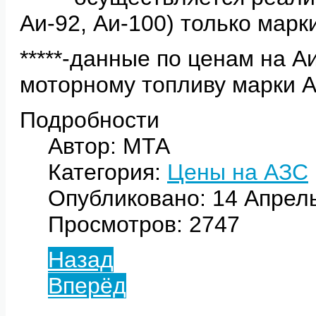
Аи-92, Аи-100) только мар
*****-данные по ценам на А
моторному топливу марки 
Подробности
Автор: МТА
Категория:
Цены на АЗС
Опубликовано: 14 Апрел
Просмотров: 2747
Назад
Вперёд