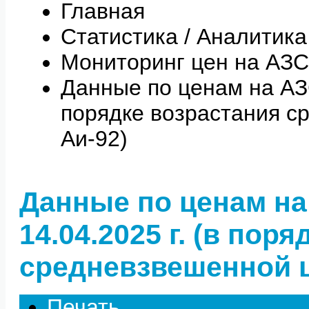
Главная
Статистика / Аналитика
Мониторинг цен на АЗС
Данные по ценам на АЗС 
порядке возрастания с
Аи-92)
Данные по ценам на
14.04.2025 г. (в пор
средневзвешенной ц
Печать