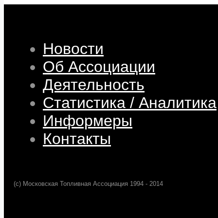
Новости
Об Ассоциации
Деятельность
Статистика / Аналитика
Информеры
Контакты
(c) Московская Топливная Ассоциация 1994 - 2014