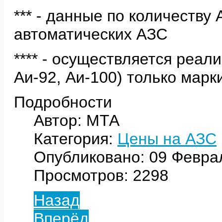
*** - данные по количеству
автоматических АЗС
**** - осуществляется реал
Аи-92, Аи-100) только мар
Подробности
Автор: МТА
Категория:
Цены на АЗС
Опубликовано: 09 Февра
Просмотров: 2298
Назад
Вперёд