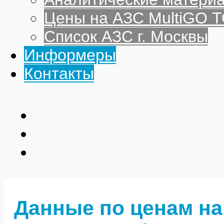
Цены на АЗС MultiGO
Список АЗС г. Москвы
Информеры
Контакты
Данные по ценам на