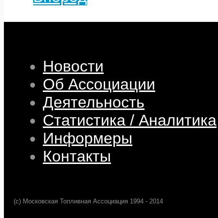
Новости
Об Ассоциации
Деятельность
Статистика / Аналитика
Информеры
Контакты
(c) Московская Топливная Ассоциация 1994 - 2014