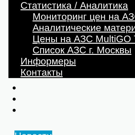
Статистика / Аналитика
Мониторинг цен на АЗ
Аналитические матер
Цены на АЗС MultiG
Список АЗС г. Москвы
Информеры
Контакты