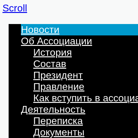
Scroll
Новости
Об Ассоциации
История
Состав
Президент
Правление
Как вступить в ассоц
Деятельность
Переписка
Документы