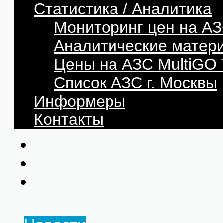
Статистика / Аналитика
Мониторинг цен на АЗ
Аналитические матер
Цены на АЗС MultiG
Список АЗС г. Москвы
Информеры
Контакты