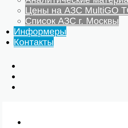
Цены на АЗС MultiGO
Список АЗС г. Москвы
Информеры
Контакты