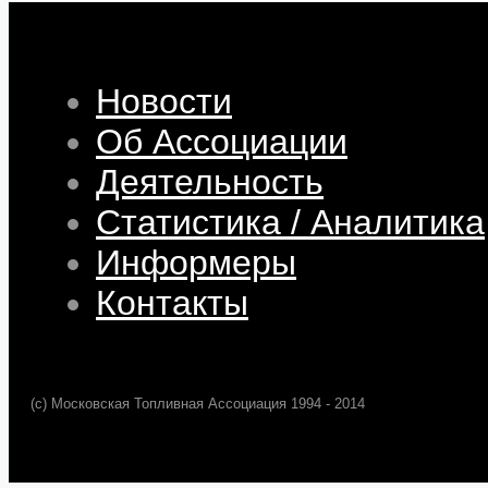
Новости
Об Ассоциации
Деятельность
Статистика / Аналитика
Информеры
Контакты
(c) Московская Топливная Ассоциация 1994 - 2014