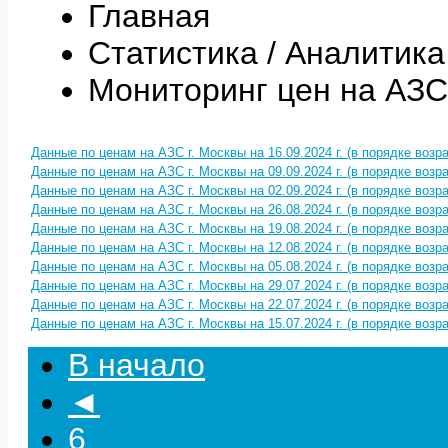
Главная
Статистика / Аналитика
Мониторинг цен на АЗС
Данные по ценам на АЗС г. Москвы на 16.09.2024 г. (в порядке воз
Данные по ценам на АЗС г. Москвы на 09.09.2024 г. (в порядке воз
Данные по ценам на АЗС г. Москвы на 02.09.2024 г. (в порядке воз
Данные по ценам на АЗС г. Москвы на 26.08.2024 г. (в порядке воз
Данные по ценам на АЗС г. Москвы на 19.08.2024 г. (в порядке воз
Данные по ценам на АЗС г. Москвы на 12.08.2024 г. (в порядке воз
Данные по ценам на АЗС г. Москвы на 05.08.2024 г. (в порядке воз
Данные по ценам на АЗС г. Москвы на 29.07.2024 г. (в порядке воз
Данные по ценам на АЗС г. Москвы на 22.07.2024 г. (в порядке воз
Данные по ценам на АЗС г. Москвы на 15.07.2024 г. (в порядке воз
В начало
◄
6