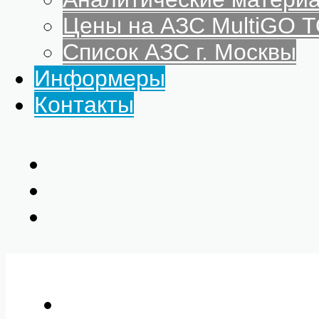
Цены на АЗС MultiGO
Список АЗС г. Москвы
Информеры
Контакты