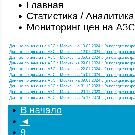
Главная
Статистика / Аналитика
Мониторинг цен на АЗС
Данные по ценам на АЗС г. Москвы на 19.02.2024 г. (в порядке воз
Данные по ценам на АЗС г. Москвы на 12.02.2024 г. (в порядке воз
Данные по ценам на АЗС г. Москвы на 05.02.2024 г. (в порядке воз
Данные по ценам на АЗС г. Москвы на 29.01.2024 г. (в порядке воз
Данные по ценам на АЗС г. Москвы на 22.01.2024 г. (в порядке воз
Данные по ценам на АЗС г. Москвы на 15.01.2024 г. (в порядке воз
Данные по ценам на АЗС г. Москвы на 09.01.2024 г. (в порядке воз
Данные по ценам на АЗС г. Москвы на 31.12.2023 г. (в порядке воз
Данные по ценам на АЗС г. Москвы на 29.12.2023 г. (в порядке воз
Данные по ценам на АЗС г. Москвы на 25.12.2023 г. (в порядке воз
В начало
◄
9