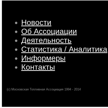
Новости
Об Ассоциации
Деятельность
Статистика / Аналитика
Информеры
Контакты
(c) Московская Топливная Ассоциация 1994 - 2014