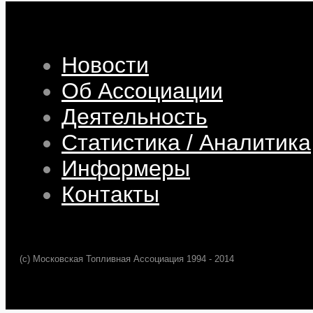
Новости
Об Ассоциации
Деятельность
Статистика / Аналитика
Информеры
Контакты
(c) Московская Топливная Ассоциация 1994 - 2014