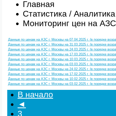
Главная
Статистика / Аналитика
Мониторинг цен на АЗС
Данные по ценам на АЗС г. Москвы на 07.04.2025 г. (в порядке воз
Данные по ценам на АЗС г. Москвы на 31.03.2025 г. (в порядке воз
Данные по ценам на АЗС г. Москвы на 24.03.2025 г. (в порядке воз
Данные по ценам на АЗС г. Москвы на 17.03.2025 г. (в порядке воз
Данные по ценам на АЗС г. Москвы на 10.03.2025 г. (в порядке воз
Данные по ценам на АЗС г. Москвы на 03.03.2025 г. (в порядке воз
Данные по ценам на АЗС г. Москвы на 24.02.2025 г. (в порядке воз
Данные по ценам на АЗС г. Москвы на 17.02.2025 г. (в порядке воз
Данные по ценам на АЗС г. Москвы на 10.02.2025 г. (в порядке воз
Данные по ценам на АЗС г. Москвы на 03.02.2025 г. (в порядке воз
В начало
◄
3