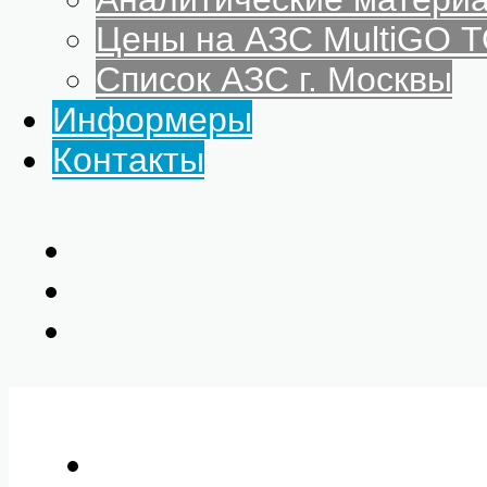
Цены на АЗС MultiGO
Список АЗС г. Москвы
Информеры
Контакты