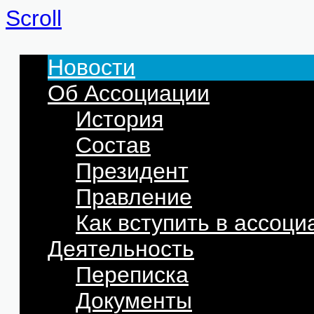
Scroll
Новости
Об Ассоциации
История
Состав
Президент
Правление
Как вступить в ассоц
Деятельность
Переписка
Документы