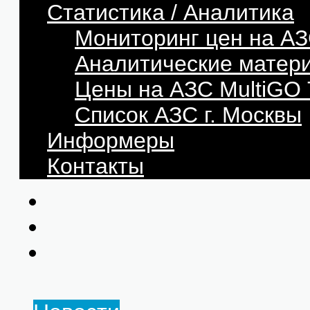
Статистика / Аналитика
Мониторинг цен на АЗ
Аналитические матер
Цены на АЗС MultiG
Список АЗС г. Москвы
Информеры
Контакты