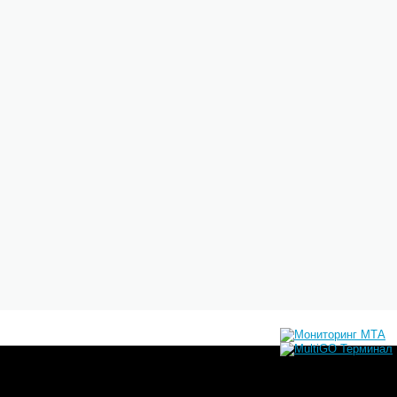
се в порядке