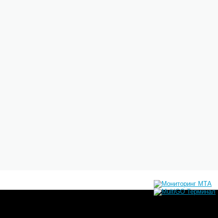
НЕ ПРИЕДЕШЬ