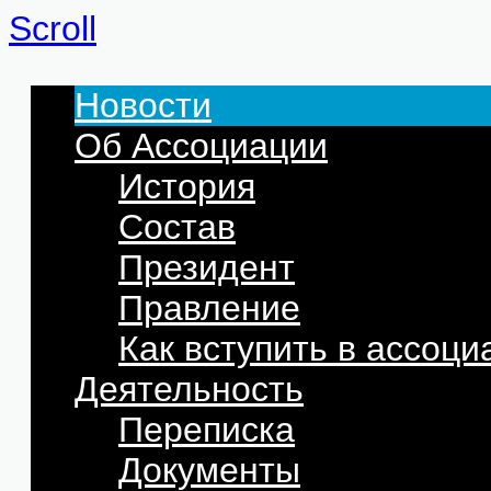
Scroll
Новости
Об Ассоциации
История
Состав
Президент
Правление
Как вступить в ассоц
Деятельность
Переписка
Документы