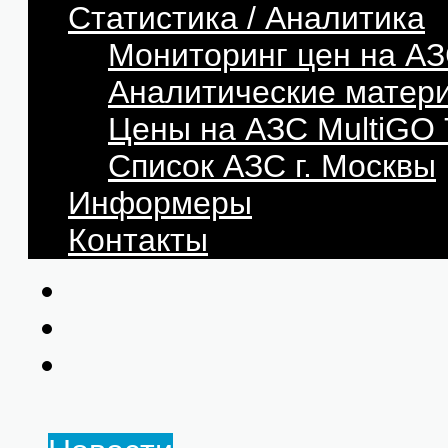
Статистика / Аналитика
Мониторинг цен на АЗ
Аналитические матер
Цены на АЗС MultiG
Список АЗС г. Москвы
Информеры
Контакты