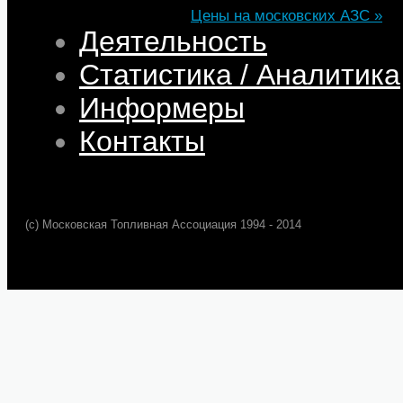
Цены на московских АЗС »
Деятельность
Статистика / Аналитика
Информеры
Контакты
(c) Московская Топливная Ассоциация 1994 - 2014