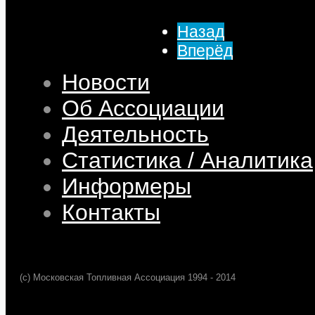
Просмотров: 201
Назад
Вперёд
Новости
Об Ассоциации
Деятельность
Статистика / Аналитика
Информеры
Контакты
(c) Московская Топливная Ассоциация 1994 - 2014