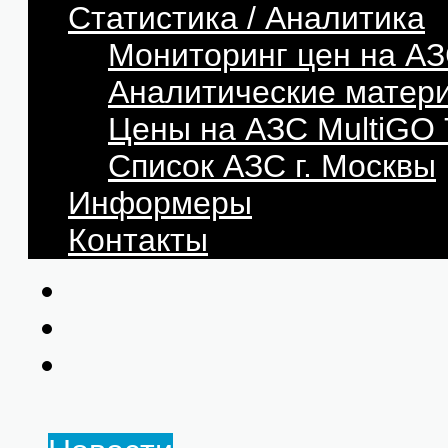
Статистика / Аналитика
Мониторинг цен на АЗ
Аналитические матер
Цены на АЗС MultiG
Список АЗС г. Москвы
Информеры
Контакты