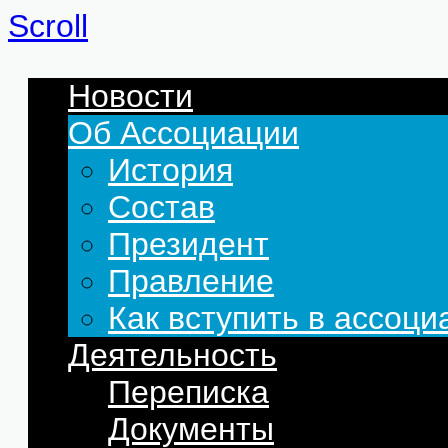
Scroll
Новости
Об Ассоциации
История
Состав
Президент
Правление
Как вступить в ассоц
Деятельность
Переписка
Документы