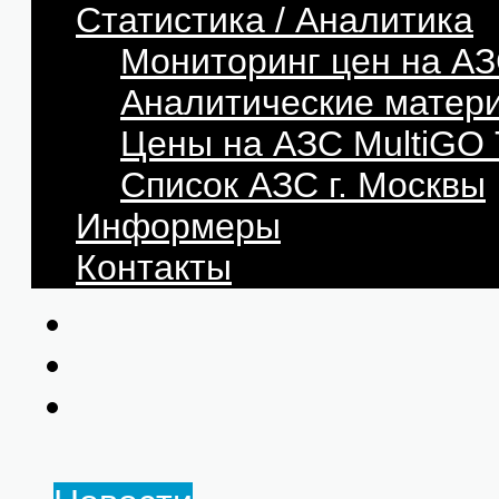
Статистика / Аналитика
Мониторинг цен на АЗ
Аналитические матер
Цены на АЗС MultiG
Список АЗС г. Москвы
Информеры
Контакты