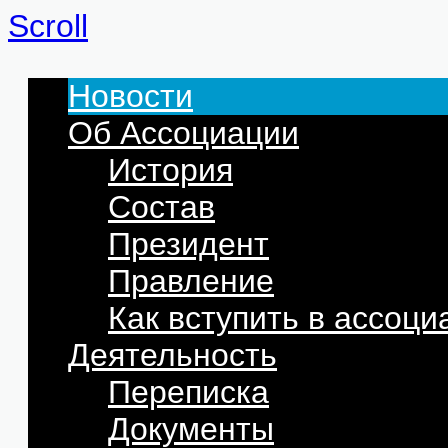
Scroll
Новости
Об Ассоциации
История
Состав
Президент
Правление
Как вступить в ассоц
Деятельность
Переписка
Документы