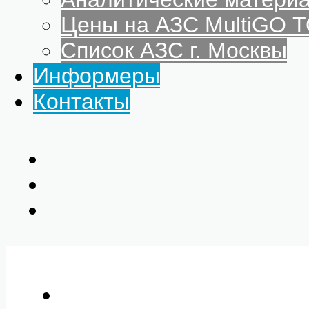
Цены на АЗС MultiGO
Список АЗС г. Москвы
Информеры
Контакты