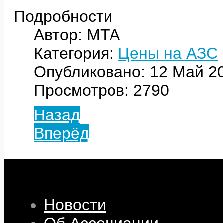
Подробности
Автор: МТА
Категория:
Цены на АЗС
Опубликовано: 12 Май 2
Просмотров: 2790
Назад
Вперёд
Новости
Об Ассоциации