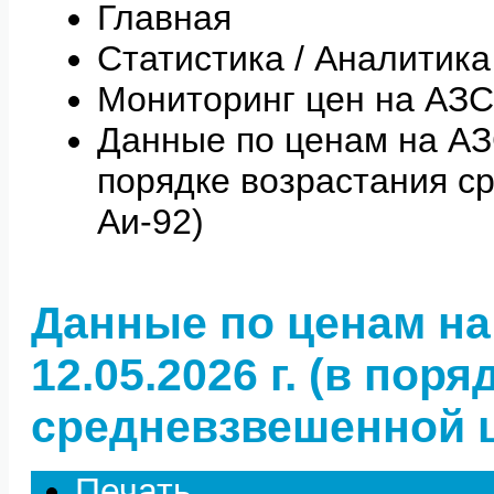
Главная
Статистика / Аналитика
Мониторинг цен на АЗС
Данные по ценам на АЗС 
порядке возрастания с
Аи-92)
Данные по ценам на
12.05.2026 г. (в пор
средневзвешенной ц
Печать