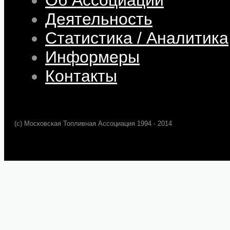
Деятельность
Статистика / Аналитика
Информеры
Контакты
(c) Московская Топливная Ассоциация 1994 - 2014