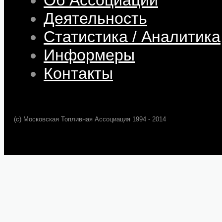
Деятельность
Статистика / Аналитика
Информеры
Контакты
(c) Московская Топливная Ассоциация 1994 - 2014