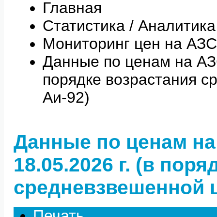
Главная
Статистика / Аналитика
Мониторинг цен на АЗС
Данные по ценам на АЗС 
порядке возрастания с
Аи-92)
Данные по ценам на
18.05.2026 г. (в пор
средневзвешенной ц
Печать