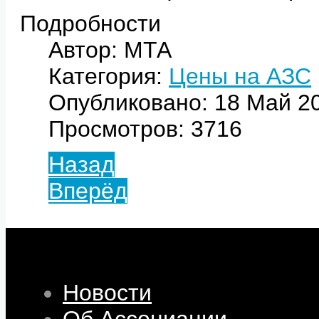
Подробности
Автор: МТА
Категория:
Цены на АЗС
Опубликовано: 18 Май 2
Просмотров: 3716
Назад
Вперёд
Новости
Об Ассоциации