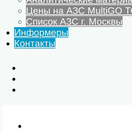
Цены на АЗС MultiGO
Список АЗС г. Москвы
Информеры
Контакты