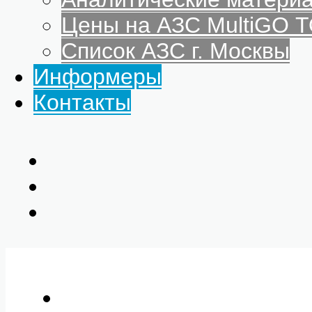
Цены на АЗС MultiGO
Список АЗС г. Москвы
Информеры
Контакты