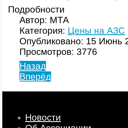
Подробности
Автор: МТА
Категория:
Цены на АЗС
Опубликовано: 15 Июнь 
Просмотров: 3776
Назад
Вперёд
Новости
Об Ассоциации