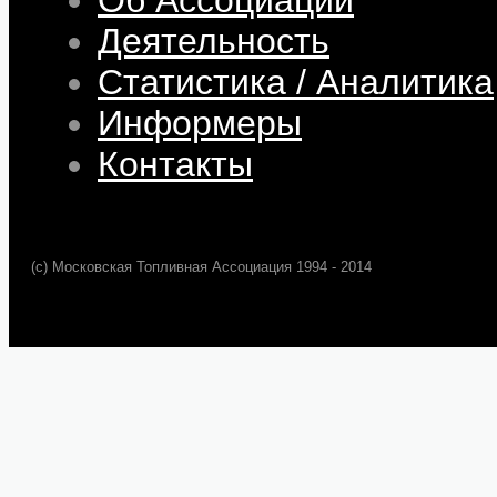
Деятельность
Статистика / Аналитика
Информеры
Контакты
(c) Московская Топливная Ассоциация 1994 - 2014