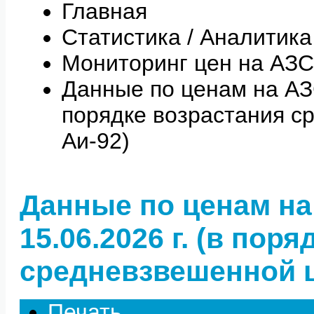
Главная
Статистика / Аналитика
Мониторинг цен на АЗС
Данные по ценам на АЗС 
порядке возрастания с
Аи-92)
Данные по ценам на
15.06.2026 г. (в пор
средневзвешенной ц
Печать