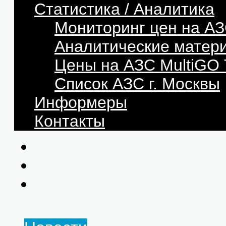
Статистика / Аналитика
Мониторинг цен на АЗ
Аналитические матер
Цены на АЗС MultiG
Список АЗС г. Москвы
Информеры
Контакты