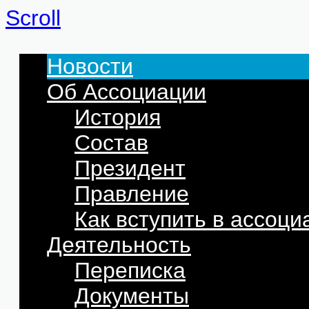
Scroll
Новости
Об Ассоциации
История
Состав
Президент
Правление
Как вступить в ассоц
Деятельность
Переписка
Документы