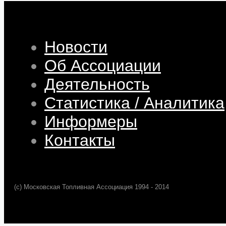
Новости
Об Ассоциации
Деятельность
Статистика / Аналитика
Информеры
Контакты
(c) Московская Топливная Ассоциация 1994 - 2014