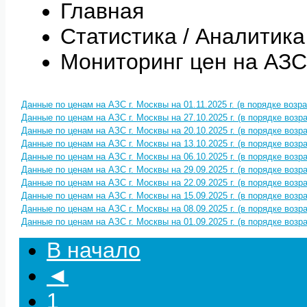
Главная
Статистика / Аналитика
Мониторинг цен на АЗС
Данные по ценам на АЗС г. Москвы на 01.11.2025 г. (в порядке воз
Данные по ценам на АЗС г. Москвы на 27.10.2025 г. (в порядке воз
Данные по ценам на АЗС г. Москвы на 20.10.2025 г. (в порядке воз
Данные по ценам на АЗС г. Москвы на 13.10.2025 г. (в порядке воз
Данные по ценам на АЗС г. Москвы на 06.10.2025 г. (в порядке воз
Данные по ценам на АЗС г. Москвы на 29.09.2025 г. (в порядке воз
Данные по ценам на АЗС г. Москвы на 22.09.2025 г. (в порядке воз
Данные по ценам на АЗС г. Москвы на 15.09.2025 г. (в порядке воз
Данные по ценам на АЗС г. Москвы на 08.09.2025 г. (в порядке воз
Данные по ценам на АЗС г. Москвы на 01.09.2025 г. (в порядке воз
В начало
◄
1