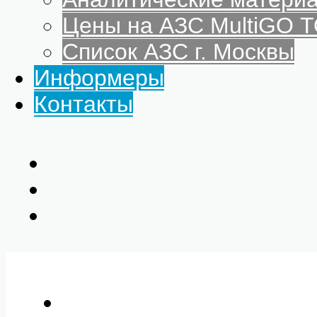
Цены на АЗС MultiGO
Список АЗС г. Москвы
Информеры
Контакты