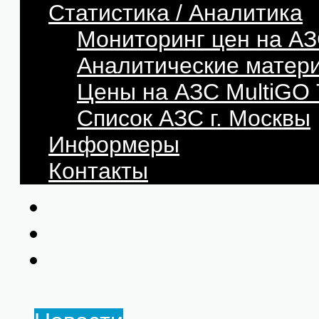
Статистика / Аналитика
Мониторинг цен на АЗ
Аналитические матер
Цены на АЗС MultiG
Список АЗС г. Москвы
Информеры
Контакты