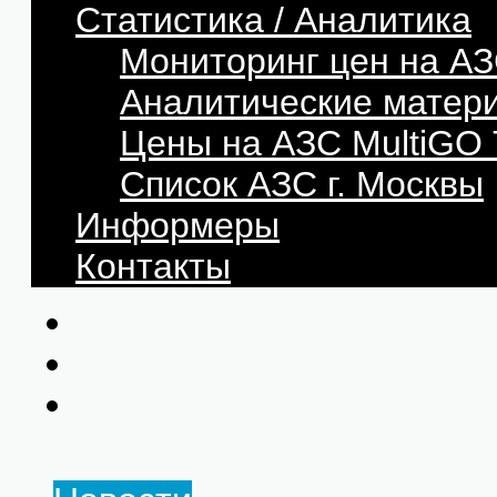
Статистика / Аналитика
Мониторинг цен на АЗ
Аналитические матер
Цены на АЗС MultiG
Список АЗС г. Москвы
Информеры
Контакты