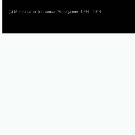
(c) Московская Топливная Ассоциация 1994 - 2014